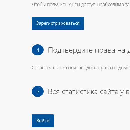
Чтобы получить к ней доступ необходимо з
Зарегистрироваться
Подтвердите права на 
Остается только подтвердить права на доме
Вся статистика сайта у 
Войти